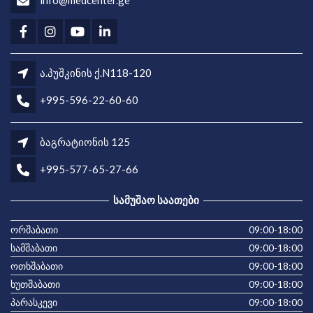
ა.პუშკინის ქ.N118-120
+995-596-22-60-60
ბაგრატიონის 125
+995-577-65-27-66
ᲡᲐᲛᲣᲨᲐᲝ ᲡᲐᲐᲗᲔᲑᲘ
ორშაბათი
09:00-18:00
სამშაბათი
09:00-18:00
ოთხშაბათი
09:00-18:00
ხუთშაბათი
09:00-18:00
პარასკევი
09:00-18:00