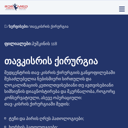
/
სერვისები
/
თავკისრის ქირურგია
ფილიალები:
პუშკინის 118
ᲗᲐᲕᲙᲘᲡᲠᲘᲡ ᲥᲘᲠᲣᲠᲒᲘᲐ
მედცენტრის თავ-კისრის ქირურგიის განყოფილებაში
შესაძლებელია ნებისმიერი სირთულის და
ლოკალიზაციის კეთილთვისებიანი თუ ავთვისებიანი
სიმსივნის დიაგნოსტირება და მკურნალობა, როგორც
კონსერვატიული, ასევე ოპერაციული:
თავ-კისრის ქირურგიაში შედის:
ტუჩი და პირის ღრუს პათოლოგიები;
ხორხის პათოლოგიები;