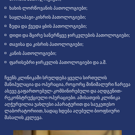
ხახის ლორწოვანის პათოლოგიები;
საყლაპავი-კისრის პათოლოგიები;
ზედა და ქვედა ყბის პათოლოგიები;
დიდი და მცირე სანერწყვე ჯირკვლების პათოლოგიები;
თავისა და კისრის პათოლოგიები;
კანის პათოლოგიები;
ფარისებრი ჯირკვლის პათოლოგიები და ა.შ.
ჩვენს კლინიკაში სრულდება ყველა სირთულის
მანიპულაცია და ოპერაცია, როგორც მინიმალური ჩარევა
ასევე გაფართოებულ-კომბინირებული და აღდგენით-
რეკონსტრუქციული ოპერაციები. ამისათვის კლინიკა
აღჭურვილია უახლესი აპარატურით და საუკეთესო
ლაბორატორიით, სადაც ხდება აღებული ბიოფსიური
მასალის კვლევა.