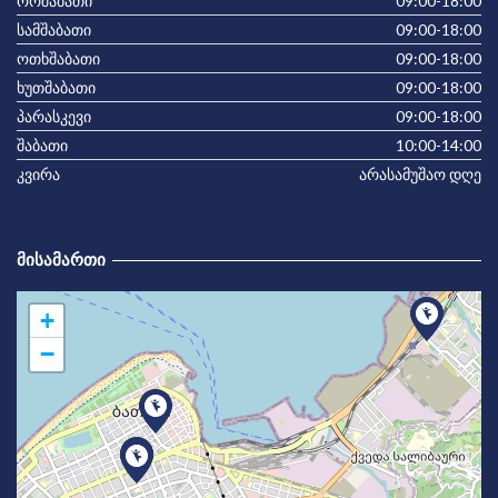
ორშაბათი
09:00-18:00
სამშაბათი
09:00-18:00
ოთხშაბათი
09:00-18:00
ხუთშაბათი
09:00-18:00
პარასკევი
09:00-18:00
შაბათი
10:00-14:00
კვირა
არასამუშაო დღე
ᲛᲘᲡᲐᲛᲐᲠᲗᲘ
+
−