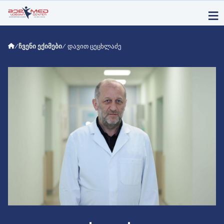
/
ჩვენი ექიმები
/ დავით ცეცხლაძე