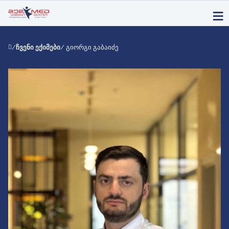
/
ჩვენი ექიმები
/ გიორგი გაბაიძე