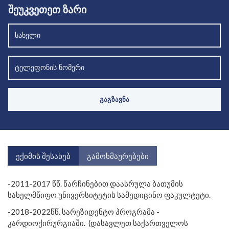
შეუკვეთეთ ზარი
ექიმის შესახებ
გამოხმაურებები
-2011-2017 წწ. წარჩინებით დაასრულა ბათუმის
სახელმწიფო უნივერსიტეტის სამედიცინო ფაკულტეტი.
-2018-2022წწ. სარეზიდენტო პროგრამა -
კარდიოქირურგიაში.
(დასავლეთ საქართველოს