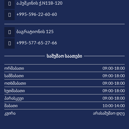
ა.პუშკინის ქ.N118-120
+995-596-22-60-60
ბაგრატიონის 125
+995-577-65-27-66
ᲡᲐᲛᲣᲨᲐᲝ ᲡᲐᲐᲗᲔᲑᲘ
ორშაბათი
09:00-18:00
სამშაბათი
09:00-18:00
ოთხშაბათი
09:00-18:00
ხუთშაბათი
09:00-18:00
პარასკევი
09:00-18:00
შაბათი
10:00-14:00
კვირა
არასამუშაო დღე