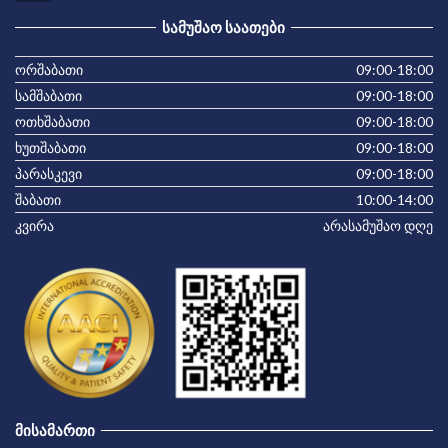
ᲡᲐᲛᲣᲨᲐᲝ ᲡᲐᲐᲗᲔᲑᲘ
ორშაბათი
09:00-18:00
სამშაბათი
09:00-18:00
ოთხშაბათი
09:00-18:00
ხუთშაბათი
09:00-18:00
პარასკევი
09:00-18:00
შაბათი
10:00-14:00
კვირა
არასამუშაო დღე
ᲛᲘᲡᲐᲛᲐᲠᲗᲘ