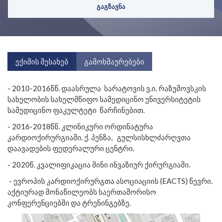
ექიმის შესახებ
გამოხმაურებები
- 2010-2016წწ. დაასრულა
სარატოვის ვ.ი. რაზუმოვსკის
სახელობის სახელმწიფო სამედიცინო უნივერსიტეტის
სამედიცინო ფაკულტეტი
წარჩინებით.
- 2016-2018წწ. კლინიკური ორდინატურა
კარდიოქირურგიაში. ქ. პენზა,
გულსისხლძარღვთა
დაავადების ფედერალური ცენტრი.
- 2020წ. კვალიფიკაცია მინი ინვაზიურ ქირურგიაში.
- ევროპის კარდიოქირურგთა ასოციაციის (EACTS) წევრი.
აქტიურად მონაწილეობს საერთაშორისო
კონფერენციებში და ტრენინგებზე.