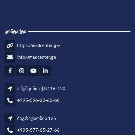
ᲙᲝᲜᲢᲐᲥᲢᲘ
https://medcenter.ge/
info@medcenter.ge
ა.პუშკინის ქ.N118-120
+995-596-22-60-60
ბაგრატიონის 125
+995-577-65-27-66