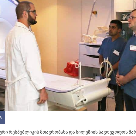
6
ური რესპუბლიკის მთავრობასა და სილეზიის სავოევოდოს მა