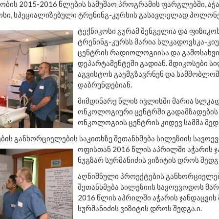
ობის 2015-20
16 წლების სამუშაო პროგრამის ფარგლებში, ა
ოსი, სპეციალიზებული ტრენინგ-კურსის გასავლელად პოლონ
ტექნიკოსი გურამ შენ
გელია და ფიზიკოს
ტრენინგ-კურსს მარია სლკადოვსკა-კ
ცენტრის რადიოლოგიისა და გამოსახვი
დეპარტამენტეში გადიან. მდიკოსები სი
აგვისტოს გაემგზავრნენ და სამშობლოშ
დაბრუნდებიან.
მიმდინარე წლის ივლისში მარია სლკა
ონკოლოგიური ცენტრში გადამზადების 
ონკოლოგიის ცენტრის კიდევ სამმა მედ
ბის განხორციელების საკითხზე შეთანხმება სილეზიის სავო
ოფისთან 2016 წლის აპრილში აჭარის ჯ
ნუგზარ სურმანიძის ვიზიტის დროს შედგ
აღნიშნული პროექტების განხორციელებ
შეთანხმება სილეზიის სავოევოდოს მა
2016 წლის აპრილში აჭარის ჯანდაცვის 
სურმანიძის ვიზიტის დროს შედგა.ი.