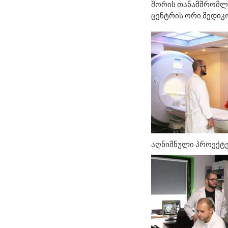
შორის თანამშრომლ
ცენტრის ორი მედიკ
აღნიშნული პროექტე