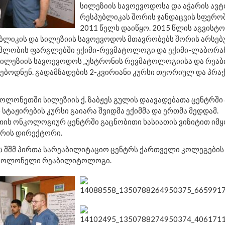
სილეზიის სავოევოდოსა და აჭარის ავ
რესპუბლიკას შორის ჯანდაცვის სფერ
2011 წელს დაიწყო. 2015 წლის აგვისტო
ბლიკის და სილეზიის სავოევოდოს მთავრობებს შორის არსე
ლობის ფარგლებში ექიმი-რევმატოლოგი და ექიმი-ლაბორა
 სილეზიის სავოევოდოს „უსტრონის რევმატოლოგიისა და რეა
ებოდნენ. გადამზადების 2-კვირიანი კურსი თეორიულ და პრა
ოლონეთში სილეზიის ქ. ზაბჟეს გულის დაავადებათა ცენტრში
სტაჟირების კურსი გაიარა შვიდმა ექიმმა და ერთმა მედდამ.
ის ონკოლოგიურ ცენტრში გაცნობითი ხასიათის ვიზიტით იმ
რის დირექტორი.
მის შშმ პირთა სარეაბილიტაციო ცენტრს ქართველი კოლეგების
 პოლონელი რეაბილიტოლოგი.