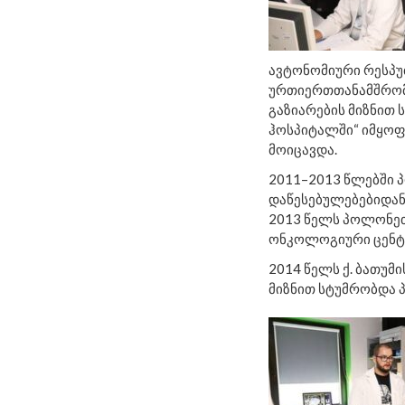
ავტონომიური რესპუ
ურთიერთთანამშრომ
გაზიარების მიზნით
ჰოსპიტალში“ იმყოფ
მოიცავდა.
2011–2013 წლებში პ
დაწესებულებებიდან 
2013 წელს პოლონეთ
ონკოლოგიური ცენტ
2014 წელს ქ. ბათუ
მიზნით სტუმრობდა