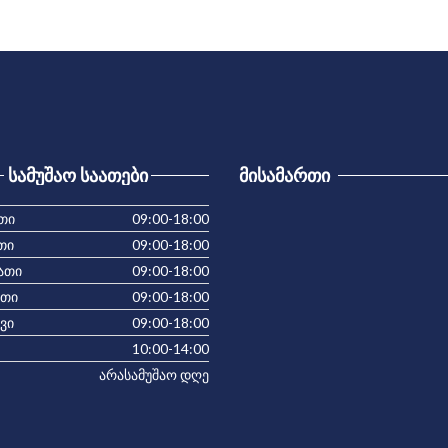
ᲡᲐᲛᲣᲨᲐᲝ ᲡᲐᲐᲗᲔᲑᲘ
ᲛᲘᲡᲐᲛᲐᲠᲗᲘ
თი
09:00-18:00
თი
09:00-18:00
ათი
09:00-18:00
ათი
09:00-18:00
ვი
09:00-18:00
10:00-14:00
არასამუშაო დღე