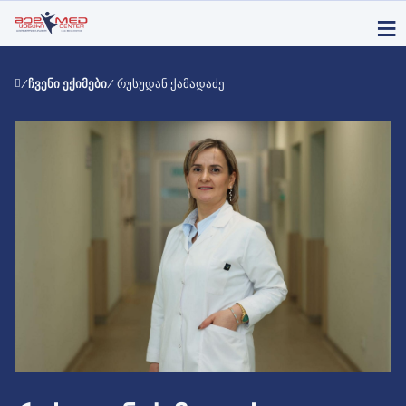
/
ჩვენი ექიმები
/ რუსუდან ქამადაძე