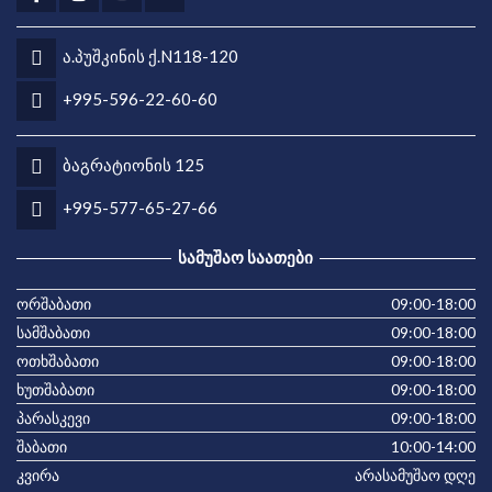
ა.პუშკინის ქ.N118-120
+995-596-22-60-60
ბაგრატიონის 125
+995-577-65-27-66
ᲡᲐᲛᲣᲨᲐᲝ ᲡᲐᲐᲗᲔᲑᲘ
ორშაბათი
09:00-18:00
სამშაბათი
09:00-18:00
ოთხშაბათი
09:00-18:00
ხუთშაბათი
09:00-18:00
პარასკევი
09:00-18:00
შაბათი
10:00-14:00
კვირა
არასამუშაო დღე