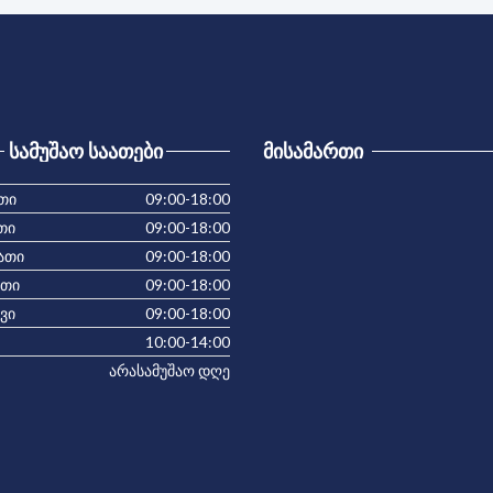
ᲡᲐᲛᲣᲨᲐᲝ ᲡᲐᲐᲗᲔᲑᲘ
ᲛᲘᲡᲐᲛᲐᲠᲗᲘ
თი
09:00-18:00
თი
09:00-18:00
ათი
09:00-18:00
ათი
09:00-18:00
ვი
09:00-18:00
10:00-14:00
არასამუშაო დღე