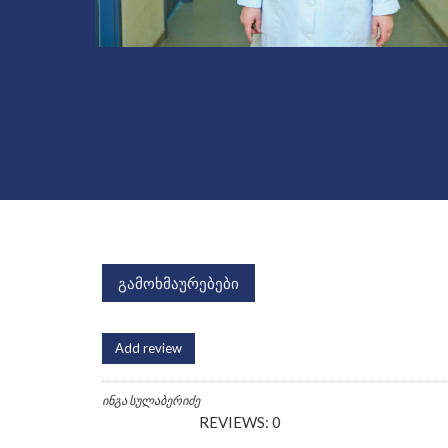
გამოხმაურებები
Add review
ინგა სულაბერიძე
REVIEWS: 0