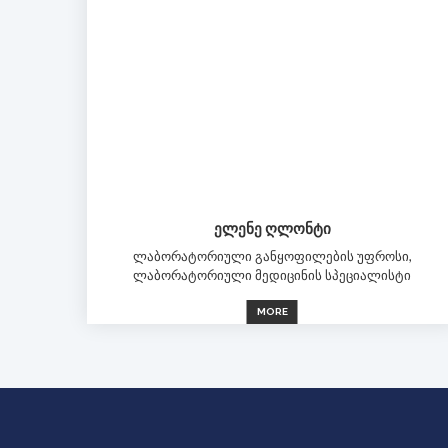
ᲔᲚᲔᲜᲔ ᲦᲚᲝᲜᲢᲘ
ლაბორატორიული განყოფილების უფროსი,
ლაბორატორიული მედიცინის სპეციალისტი
MORE