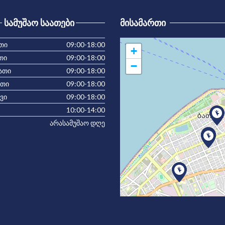
ᲡᲐᲛᲣᲨᲐᲝ ᲡᲐᲐᲗᲔᲑᲘ
ᲛᲘᲡᲐᲛᲐᲠᲗᲘ
თი
09:00-18:00
+
თი
09:00-18:00
−
ათი
09:00-18:00
ათი
09:00-18:00
ვი
09:00-18:00
10:00-14:00
არასამუშაო დღე