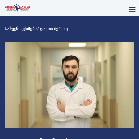
/
ჩვენი ექიმები
/ დავით ბერიძე