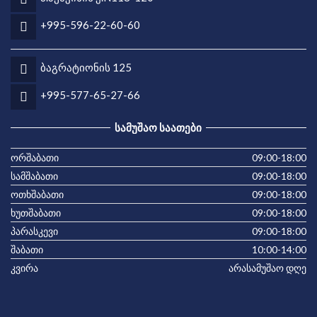
+995-596-22-60-60
ბაგრატიონის 125
+995-577-65-27-66
ᲡᲐᲛᲣᲨᲐᲝ ᲡᲐᲐᲗᲔᲑᲘ
ორშაბათი
09:00-18:00
სამშაბათი
09:00-18:00
ოთხშაბათი
09:00-18:00
ხუთშაბათი
09:00-18:00
პარასკევი
09:00-18:00
შაბათი
10:00-14:00
კვირა
არასამუშაო დღე