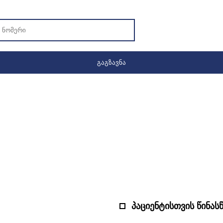
პაციენტისთვის წინას