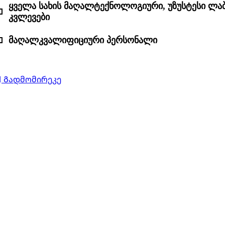
ყველა სახის მაღალტექნოლოგიური, უზუსტესი ლ
კვლევები
მაღალკვალიფიციური პერსონალი
Გადმომირეკე