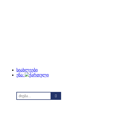
ქართული
English
სიახლეები
Русский
ენა: