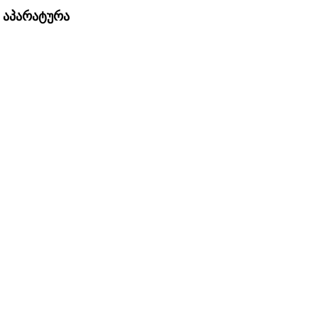
 აპარატურა