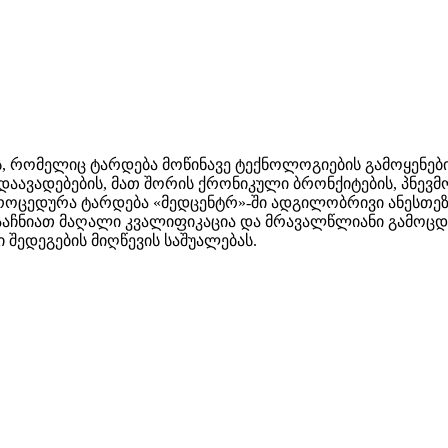
, რომელიც ტარდება მოწინავე ტექნოლოგიების გამოყენებ
დაავადებების, მათ შორის ქრონიკული ბრონქიტების, პნევმ
როცედურა ტარდება «მედცენტრ»-ში ადგილობრივი ანესთეზ
 გააჩნიათ მაღალი კვალიფიკაცია და მრავალწლიანი გამო
შედეგების მიღწევის საშუალებას.