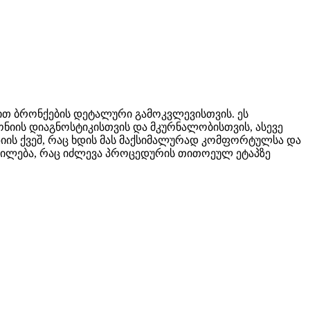
ით ბრონქების დეტალური გამოკვლევისთვის. ეს
ონიის დიაგნოსტიკისთვის და მკურნალობისთვის, ასევე
იის ქვეშ, რაც ხდის მას მაქსიმალურად კომფორტულსა და
ცდილება, რაც იძლევა პროცედურის თითოეულ ეტაპზე