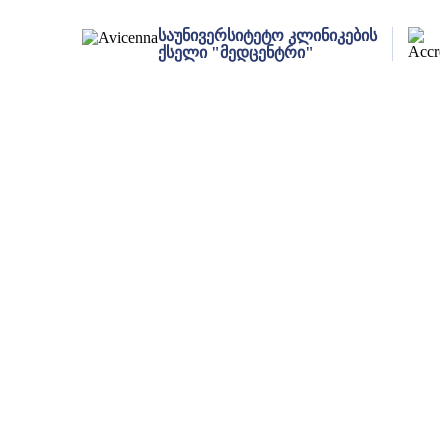
საუნივერსიტეტო კლინიკების
ქსელი "მედცენტრი"