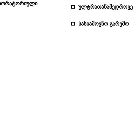
აბორატორიული
ულტრათანამედროვე
სასიამოვნო გარემო