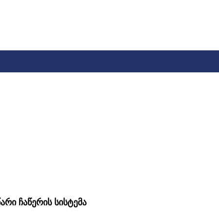
წარი ჩაწერის სისტემა