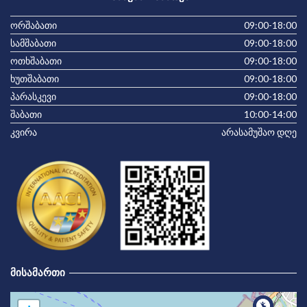
ორშაბათი
09:00-18:00
სამშაბათი
09:00-18:00
ოთხშაბათი
09:00-18:00
ხუთშაბათი
09:00-18:00
პარასკევი
09:00-18:00
შაბათი
10:00-14:00
კვირა
არასამუშაო დღე
ᲛᲘᲡᲐᲛᲐᲠᲗᲘ