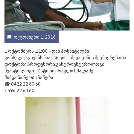
ოქტომბერი 1, 2016
1 ოქტომბერს ,11:00 – დან ჰოსპიტალში
კონსულტაციესბს ჩაატარებს – მედიცინის მეცნიერებათა
დოქტორი,პროფესორი,გასტროენ
ტეროლოგი,
ჰეპატოლოგი – ბატონი ირაკლი ხმალაძე
მიმდინარეობს ჩაწერა
☎
0422 22 60 60
?
596 22 60 60