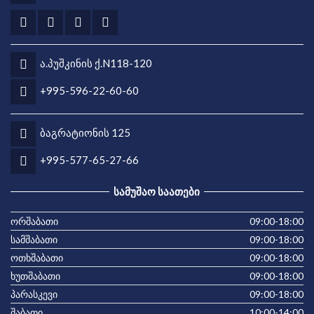
ა.პუშკინის ქ.N118-120
+995-596-22-60-60
ბაგრატიონის 125
+995-577-65-27-66
ᲡᲐᲛᲣᲨᲐᲝ ᲡᲐᲐᲗᲔᲑᲘ
ორშაბათი
09:00-18:00
სამშაბათი
09:00-18:00
ოთხშაბათი
09:00-18:00
ხუთშაბათი
09:00-18:00
პარასკევი
09:00-18:00
შაბათი
10:00-14:00