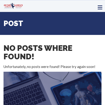
POST
NO POSTS WHERE
FOUND!
Unfortunately, no posts were found! Please try again soon!