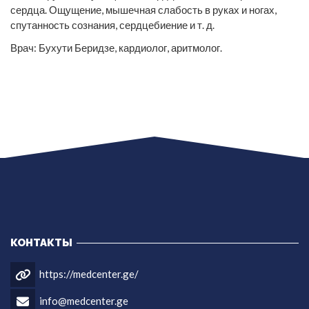
сердца. Ощущение, мышечная слабость в руках и ногах,
спутанность сознания, сердцебиение и т. д.
Врач: Бухути Беридзе, кардиолог, аритмолог.
КОНТАКТЫ
https://medcenter.ge/
info@medcenter.ge