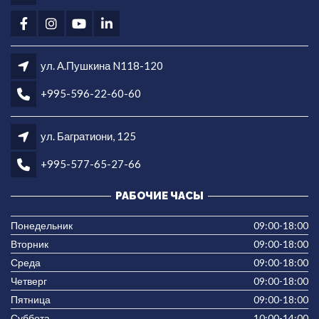
ул. А.Пушкина N118-120
+995-596-22-60-60
ул. Багратиони, 125
+995-577-65-27-66
РАБОЧИЕ ЧАСЫ
Понедельник
09:00-18:00
Вторник
09:00-18:00
Среда
09:00-18:00
Четверг
09:00-18:00
Пятница
09:00-18:00
Суббота
10:00-14:00