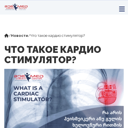
/
Новости
/
Что такое кардио стимулятор?
ЧТО ТАКОЕ КАРДИО
СТИМУЛЯТОР?