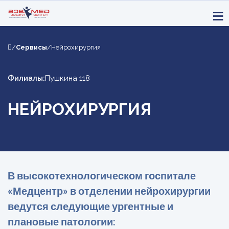
/
Сервисы
/
Нейрохирургия
Филиалы:
Пушкина 118
НЕЙРОХИРУРГИЯ
В высокотехнологическом госпитале
«Медцентр» в отделении нейрохирургии
ведутся следующие ургентные и
плановые патологии: