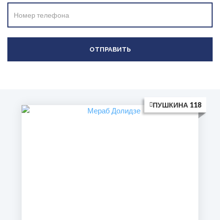
ПУШКИНА 118