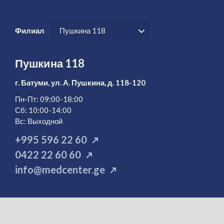
Филиал
Пушкина 118
Пушкина 118
г. Батуми, ул. А. Пушкина, д. 118-120
Пн-
Пт: 09:00-18:00
Сб: 10:00-14:00
Вс: Выходной
+995 596 22 60
0422 22 60 60
info@medcenter.ge