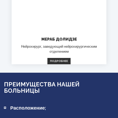
МЕРАБ ДОЛИДЗЕ
Нейрохирург, заведующий нейрохирургическим
отделением
ПОДРОБНЕЕ
ПРЕИМУЩЕСТВА НАШЕЙ
БОЛЬНИЦЫ
Расположение;