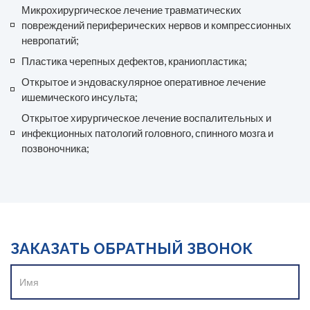
Микрохирургическое лечение травматических
повреждений периферических нервов и компрессионных
невропатий;
Пластика черепных дефектов, краниопластика;
Открытое и эндоваскулярное оперативное лечение
ишемического инсульта;
Открытое хирургическое лечение воспалительных и
инфекционных патологий головного, спинного мозга и
позвоночника;
ЗАКАЗАТЬ ОБРАТНЫЙ ЗВОНОК