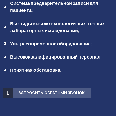
Система предварительной записи для
пациента;
Все виды высокотехнологичных, точных
лабораторных исследований;
Ультрасовременное оборудование;
Высококвалифицированный персонал;
Приятная обстановка.
ЗАПРОСИТЬ ОБРАТНЫЙ ЗВОНОК