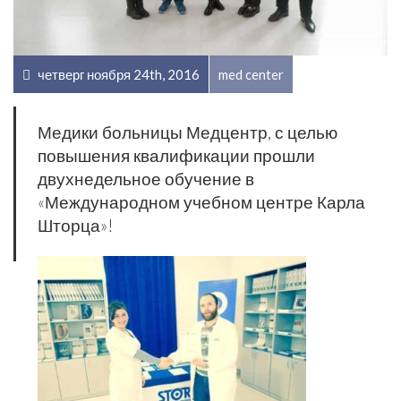
четверг ноября 24th, 2016
med center
Медики больницы Медцентр, с целью
повышения квалификации прошли
двухнедельное обучение в
«Международном учебном центре Карла
Шторца»!