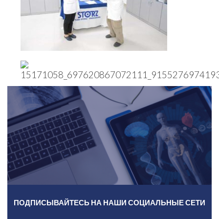
ПОДПИСЫВАЙТЕСЬ НА НАШИ СОЦИАЛЬНЫЕ СЕТИ