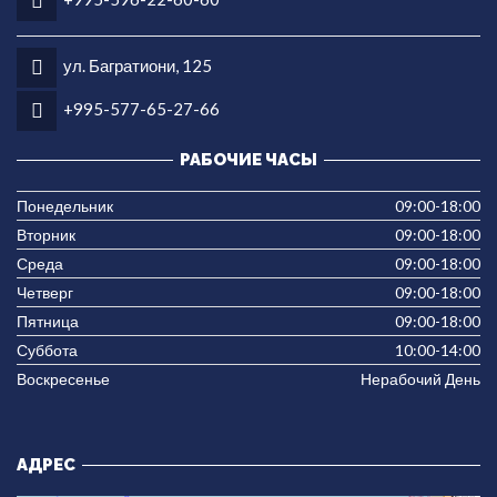
ул. Багратиони, 125
+995-577-65-27-66
РАБОЧИЕ ЧАСЫ
Понедельник
09:00-18:00
Вторник
09:00-18:00
Среда
09:00-18:00
Четверг
09:00-18:00
Пятница
09:00-18:00
Суббота
10:00-14:00
Воскресенье
Нерабочий День
АДРЕС