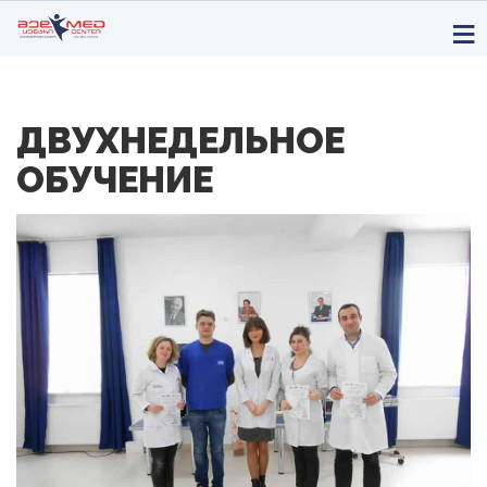
ДВУХНЕДЕЛЬНОЕ
ОБУЧЕНИЕ