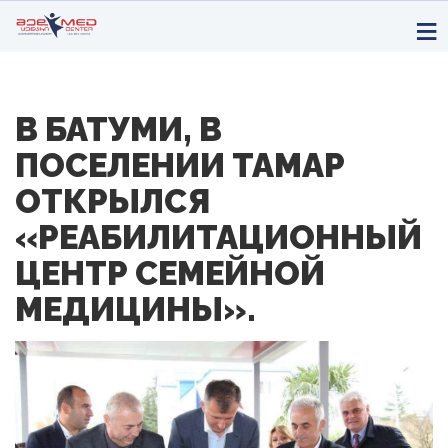
В БАТУМИ, В
ПОСЕЛЕНИИ ТАМАР
ОТКРЫЛСЯ
«РЕАБИЛИТАЦИОННЫЙ
ЦЕНТР СЕМЕЙНОЙ
МЕДИЦИНЫ».