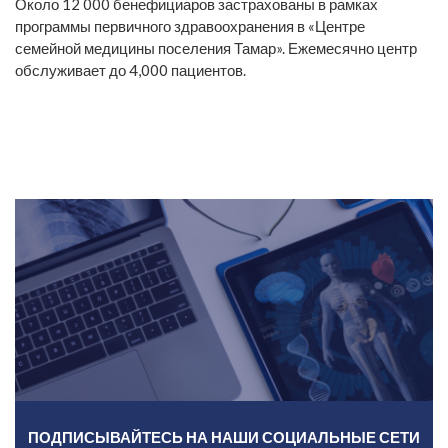
Около 12 000 бенефициаров застрахованы в рамках
программы первичного здравоохранения в «Центре
семейной медицины поселения Тамар». Ежемесячно центр
обслуживает до 4,000 пациентов.
ПОДПИСЫВАЙТЕСЬ НА НАШИ СОЦИАЛЬНЫЕ СЕТИ