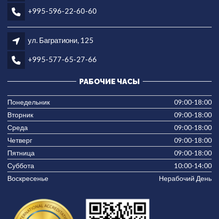
+995-596-22-60-60
ул. Багратиони, 125
+995-577-65-27-66
РАБОЧИЕ ЧАСЫ
Понедельник
09:00-18:00
Вторник
09:00-18:00
Среда
09:00-18:00
Четверг
09:00-18:00
Пятница
09:00-18:00
Суббота
10:00-14:00
Воскресенье
Нерабочий День