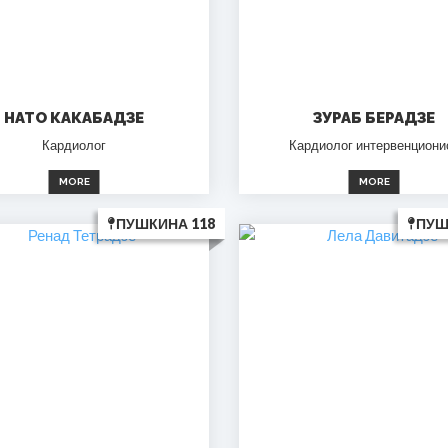
НАТО КАКАБАДЗЕ
ЗУРАБ БЕРАДЗЕ
Кардиолог
Кардиолог интервенциони
MORE
MORE
ПУШКИНА 118
ПУШ