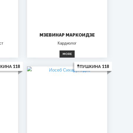
МЗЕВИНАР МАРКОИДЗЕ
ст
Кардиолог
MORE
КИНА 118
ПУШКИНА 118