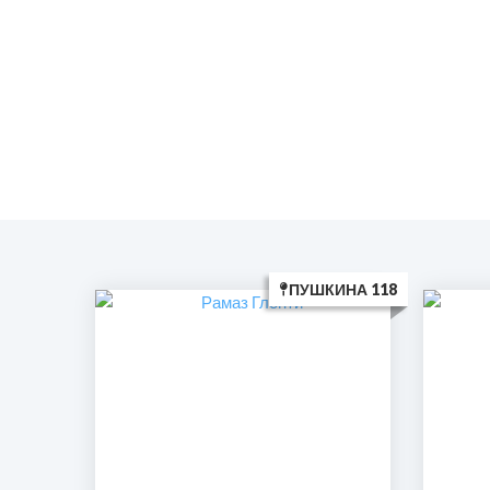
ПУШКИНА 118