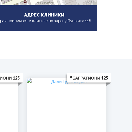
АДРЕС КЛИНИКИ
рач принимает в клинике по адресу Пушкина 118
ИОНИ 125
БАГРАТИОНИ 125