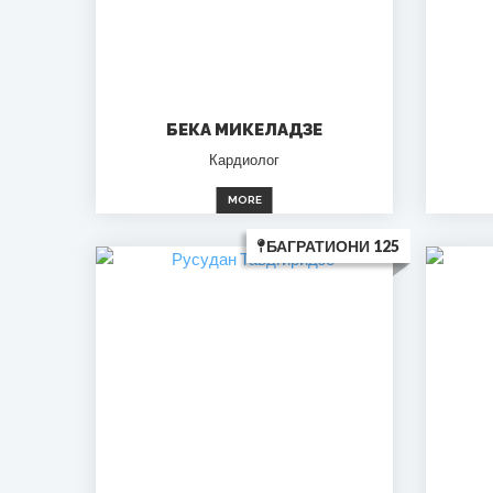
БЕКА МИКЕЛАДЗЕ
Кардиолог
MORE
БАГРАТИОНИ 125