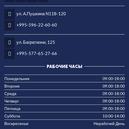
ул. А.Пушкина N118-120
+995-596-22-60-60
ул. Багратиони, 125
+995-577-65-27-66
РАБОЧИЕ ЧАСЫ
Понедельник
09:00-18:00
Вторник
09:00-18:00
Среда
09:00-18:00
Четверг
09:00-18:00
Пятница
09:00-18:00
Суббота
10:00-14:00
Воскресенье
Нерабочий День