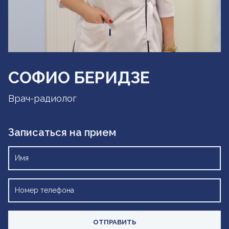
СОФИО БЕРИДЗЕ
Врач-радиолог
Записаться на прием