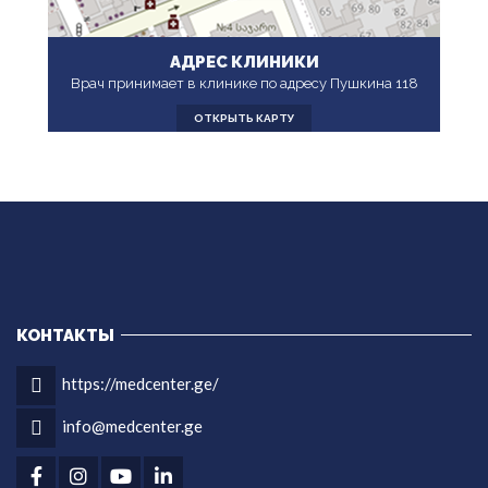
АДРЕС КЛИНИКИ
Врач принимает в клинике по адресу Пушкина 118
ОТКРЫТЬ КАРТУ
КОНТАКТЫ
https://medcenter.ge/
info@medcenter.ge