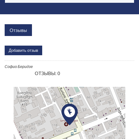
Отзывы
Добавить отзыв
Софио Беридзе
ОТЗЫВЫ: 0