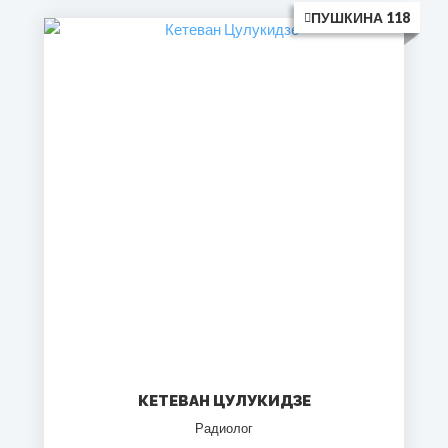
ПУШКИНА 118
КЕТЕВАН ЦУЛУКИДЗЕ
Радиолог