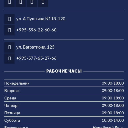
ул. А.Пушкина N118-120
+995-596-22-60-60
ул. Багратиони, 125
+995-577-65-27-66
РАБОЧИЕ ЧАСЫ
Понедельник
09:00-18:00
Вторник
09:00-18:00
Среда
09:00-18:00
Четверг
09:00-18:00
Пятница
09:00-18:00
Суббота
10:00-14:00
Воскресенье
Нерабочий День