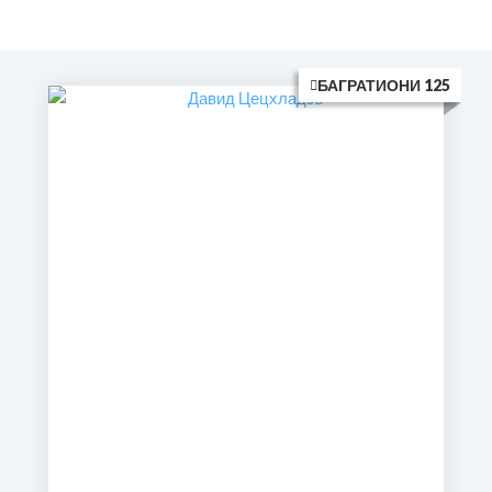
БАГРАТИОНИ 125