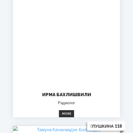
ИРМА БАХЛИШВИЛИ
Радиолог
MORE
ПУШКИНА 118