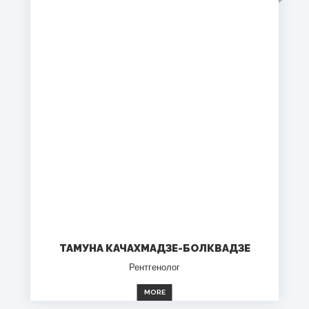
ТАМУНА КАЧАХМАДЗЕ-БОЛКВАДЗЕ
Рентгенолог
MORE