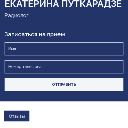
ЕКАТЕРИНА ПУТКАРАДЗЕ
Радиолог
Записаться на прием
Отзывы