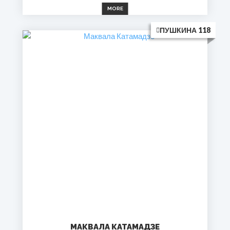
MORE
ПУШКИНА 118
МАКВАЛА КАТАМАДЗЕ