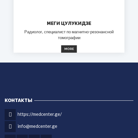
МЕГИ ЦУЛУКИДЗЕ
Радиолог, специалист по магнитно-резонансной
томографии
MORE
КОНТАКТЫ
https://medcenter.ge/
info@medcenter.ge