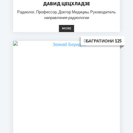
ДАВИД ЦЕЦХЛАДЗЕ
Радиолог, Профессор, Доктор Медициы, Руководитель
направления радиологии
MORE
БАГРАТИОНИ 125