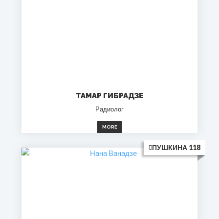
ТАМАР ГИБРАДЗЕ
Радиолог
MORE
ПУШКИНА 118