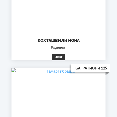
КОХТАШВИЛИ НОНА
Радиолог
MORE
БАГРАТИОНИ 125