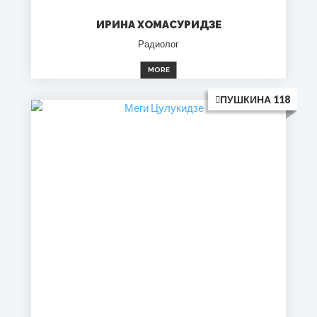
ИРИНА ХОМАСУРИДЗЕ
Радиолог
MORE
ПУШКИНА 118