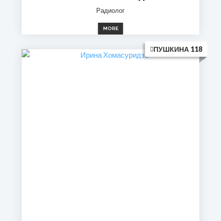
Радиолог
MORE
ПУШКИНА 118