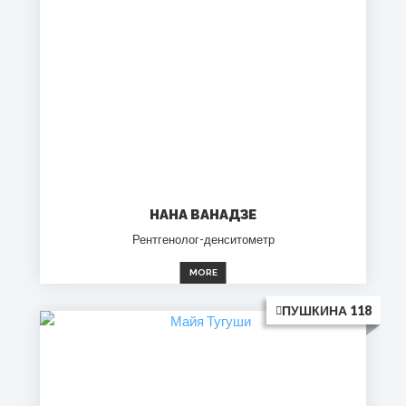
НАНА ВАНАДЗЕ
Рентгенолог-денситометр
MORE
ПУШКИНА 118