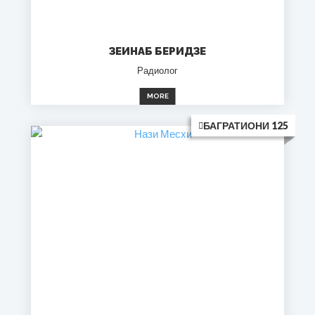
ЗЕИНАБ БЕРИДЗЕ
Радиолог
MORE
БАГРАТИОНИ 125