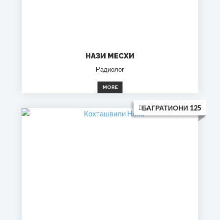
НАЗИ МЕСХИ
Радиолог
MORE
БАГРАТИОНИ 125